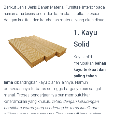
Berikut Jenis Jenis Bahan Material Furniture-Interior pada
hunian atau bisnis anda, dan kami akan urutkan sesuai
dengan kualitas dan ketahanan material yang akan dibuat :
1. Kayu
Solid
Kayu solid
merupakan
bahan
kayu terkuat dan
paling tahan
lama
dibandingkan kayu olahan lainnya. Namun
persediaannya terbatas sehingga harganya pun sangat
mahal. Proses pengerjaannya pun membutuhkan
keterampilan yang khusus.
tetapi dengan kekurangan
pemilihan warna yang cenderung ke tema klasik dan