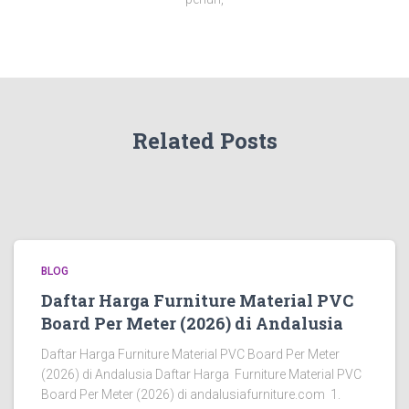
Related Posts
BLOG
Daftar Harga Furniture Material PVC
Board Per Meter (2026) di Andalusia
Daftar Harga Furniture Material PVC Board Per Meter
(2026) di Andalusia Daftar Harga Furniture Material PVC
Board Per Meter (2026) di andalusiafurniture.com 1.