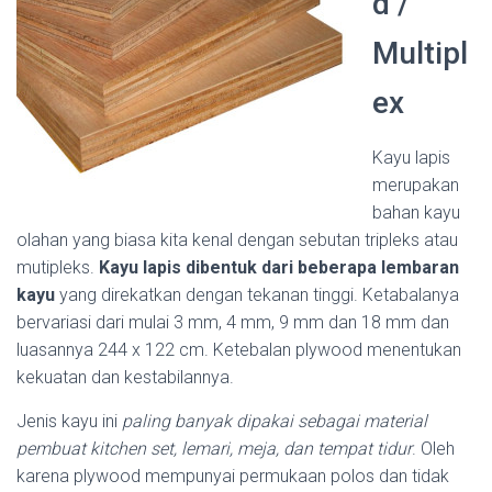
d /
Multipl
ex
Kayu lapis
merupakan
bahan kayu
olahan yang biasa kita kenal dengan sebutan tripleks atau
mutipleks.
Kayu lapis dibentuk dari beberapa lembaran
kayu
yang direkatkan dengan tekanan tinggi. Ketabalanya
bervariasi dari mulai 3 mm, 4 mm, 9 mm dan 18 mm dan
luasannya 244 x 122 cm. Ketebalan plywood menentukan
kekuatan dan kestabilannya.
Jenis kayu ini
paling banyak dipakai sebagai material
pembuat kitchen set, lemari, meja, dan tempat tidur
. Oleh
karena plywood mempunyai permukaan polos dan tidak