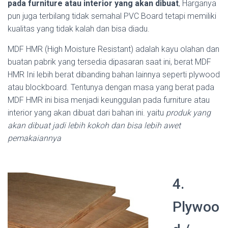
pada furniture atau interior yang akan dibuat
, Harganya
pun juga terbilang tidak semahal PVC Board tetapi memiliki
kualitas yang tidak kalah dan bisa diadu.
MDF HMR (High Moisture Resistant) adalah kayu olahan dan
buatan pabrik yang tersedia dipasaran saat ini, berat MDF
HMR Ini lebih berat dibanding bahan lainnya seperti plywood
atau blockboard. Tentunya dengan masa yang berat pada
MDF HMR ini bisa menjadi keunggulan pada furniture atau
interior yang akan dibuat dari bahan ini. yaitu
produk yang
akan dibuat jadi lebih kokoh dan bisa lebih awet
pemakaiannya
4.
Plywoo