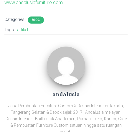
www.andalusiafurniture.com
Categories:
BLOG
Tags:
artikel
andalusia
Jasa Pembuatan Furniture Custom & Desain Interior di Jakarta,
Tangerang Selatan & Depok sejak 2017 | Andalusia melayani
Desain Interior - Built untuk Apartemen, Rumah, Toko, Kantor, Cafe
& Pembuatan Furniture Custom satuan hingga satu ruangan
penuh,