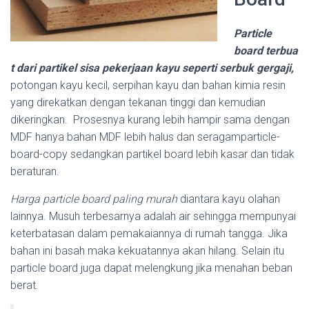
Particle
board terbua
t dari partikel sisa pekerjaan kayu seperti serbuk gergaji,
potongan kayu kecil, serpihan kayu dan bahan kimia resin
yang direkatkan dengan tekanan tinggi dan kemudian
dikeringkan. Prosesnya kurang lebih hampir sama dengan
MDF hanya bahan MDF lebih halus dan seragamparticle-
board-copy sedangkan partikel board lebih kasar dan tidak
beraturan.
Harga particle board paling murah
diantara kayu olahan
lainnya. Musuh terbesarnya adalah air sehingga mempunyai
keterbatasan dalam pemakaiannya di rumah tangga. Jika
bahan ini basah maka kekuatannya akan hilang. Selain itu
particle board juga dapat melengkung jika menahan beban
berat.