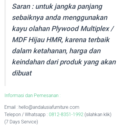
Saran : untuk jangka panjang
sebaiknya anda menggunakan
kayu olahan Plywood Multiplex /
MDF Hijau HMR, karena terbaik
dalam ketahanan, harga dan
keindahan dari produk yang akan
dibuat
Informasi dan Pemesanan :
Email : hello@andalusiafurniture.com
Telepon / Whatsapp :
0812-8351-1992
(silahkan klik)
(7 Days Service)