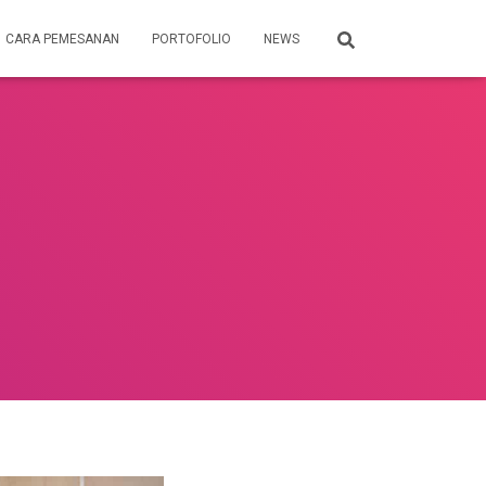
CARA PEMESANAN
PORTOFOLIO
NEWS