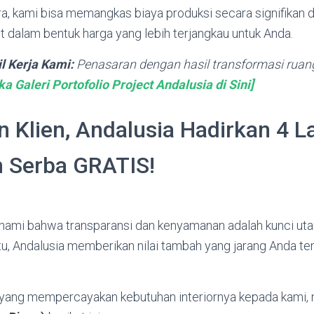
ra, kami bisa memangkas biaya produksi secara signifikan
 dalam bentuk harga yang lebih terjangkau untuk Anda.
il Kerja Kami:
Penasaran dengan hasil transformasi ruan
ka Galeri Portofolio Project Andalusia di Sini]
 Klien, Andalusia Hadirkan 4 
 Serba GRATIS!
ami bahwa transparansi dan kenyamanan adalah kunci ut
tu, Andalusia memberikan nilai tambah yang jarang Anda t
yang mempercayakan kebutuhan interiornya kepada kami, 