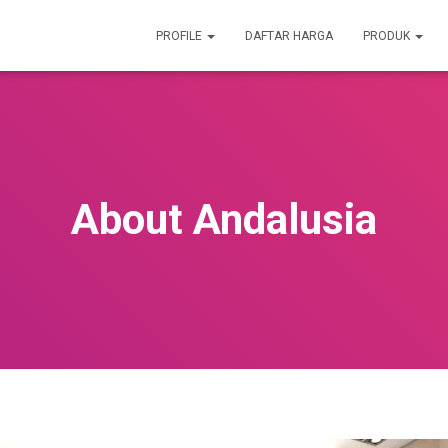
PROFILE
DAFTAR HARGA
PRODUK
About Andalusia