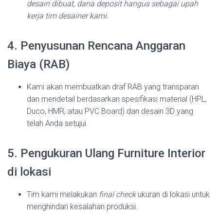
desain dibuat, dana deposit hangus sebagai upah
kerja tim desainer kami.
4. Penyusunan Rencana Anggaran
Biaya (RAB)
Kami akan membuatkan draf RAB yang transparan
dan mendetail berdasarkan spesifikasi material (HPL,
Duco, HMR, atau PVC Board) dan desain 3D yang
telah Anda setujui.
5. Pengukuran Ulang Furniture Interior
di lokasi
Tim kami melakukan
final check
ukuran di lokasi untuk
menghindari kesalahan produksi.