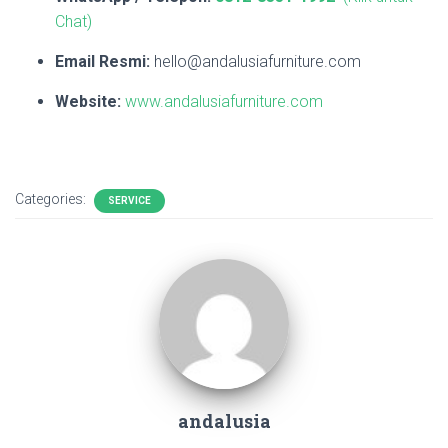
Chat)
Email Resmi:
hello@andalusiafurniture.com
Website:
www.andalusiafurniture.com
Categories:
SERVICE
andalusia