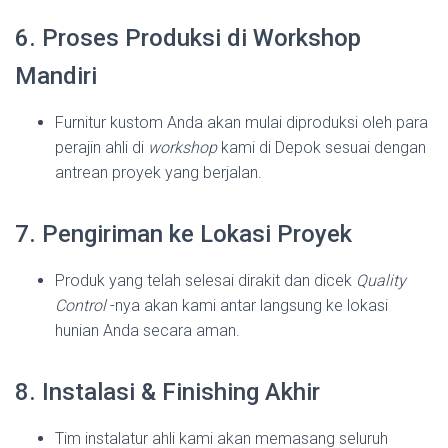
6. Proses Produksi di Workshop
Mandiri
Furnitur kustom Anda akan mulai diproduksi oleh para
perajin ahli di
workshop
kami di Depok sesuai dengan
antrean proyek yang berjalan.
7. Pengiriman ke Lokasi Proyek
Produk yang telah selesai dirakit dan dicek
Quality
Control
-nya akan kami antar langsung ke lokasi
hunian Anda secara aman.
8. Instalasi & Finishing Akhir
Tim instalatur ahli kami akan memasang seluruh