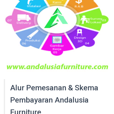
Alur Pemesanan & Skema
Pembayaran Andalusia
Furniture