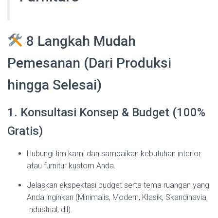
8 Langkah Mudah
Pemesanan (Dari Produksi
hingga Selesai)
1. Konsultasi Konsep & Budget (100%
Gratis)
Hubungi tim kami dan sampaikan kebutuhan interior
atau furnitur kustom Anda.
Jelaskan ekspektasi budget serta tema ruangan yang
Anda inginkan (Minimalis, Modern, Klasik, Skandinavia,
Industrial, dll).