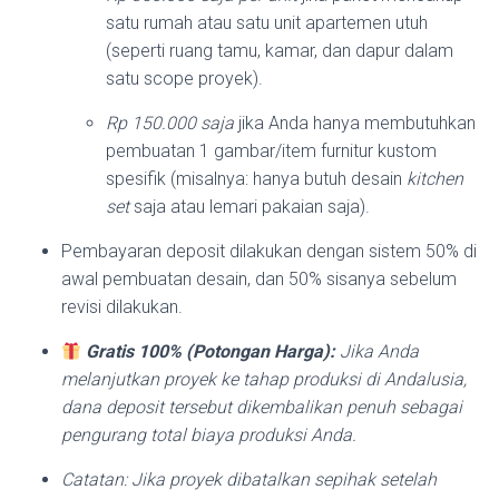
satu rumah atau satu unit apartemen utuh
(seperti ruang tamu, kamar, dan dapur dalam
satu scope proyek).
Rp 150.000 saja
jika Anda hanya membutuhkan
pembuatan 1 gambar/item furnitur kustom
spesifik (misalnya: hanya butuh desain
kitchen
set
saja atau lemari pakaian saja).
Pembayaran deposit dilakukan dengan sistem 50% di
awal pembuatan desain, dan 50% sisanya sebelum
revisi dilakukan.
Gratis 100% (Potongan Harga):
Jika Anda
melanjutkan proyek ke tahap produksi di Andalusia,
dana deposit tersebut dikembalikan penuh sebagai
pengurang total biaya produksi Anda.
Catatan: Jika proyek dibatalkan sepihak setelah