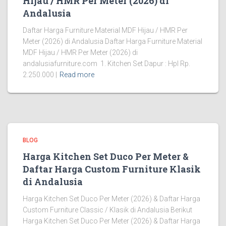
Hijau / HMR Per Meter (2026) di
Andalusia
Daftar Harga Furniture Material MDF Hijau / HMR Per
Meter (2026) di Andalusia Daftar Harga Furniture Material
MDF Hijau / HMR Per Meter (2026) di
andalusiafurniture.com 1. Kitchen Set Dapur : Hpl Rp.
2.250.000 |
Read more
BLOG
Harga Kitchen Set Duco Per Meter &
Daftar Harga Custom Furniture Klasik
di Andalusia
Harga Kitchen Set Duco Per Meter (2026) & Daftar Harga
Custom Furniture Classic / Klasik di Andalusia Berikut
Harga Kitchen Set Duco Per Meter (2026) & Daftar Harga