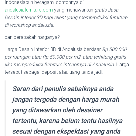
Indonesiapun beragam, contohnya di
andalusiafurniture.com
yang menawarkan
gratis Jasa
Desain Interior 3D bagi client yang memproduksi furniture
di workshop andalusia.
dan berapakah harganya?
Harga Desain Interior 3D di Andalusia berkisar
Rp 500.000
per ruangan atau Rp 50.000 per m2, atau terhitung gratis
jika memproduksi furniture interiornya di Andalusia.
Harga
tersebut sebagai deposit atau uang tanda jadi.
Saran dari penulis sebaiknya anda
jangan tergoda dengan harga murah
yang ditawarkan oleh desainer
tertentu, karena belum tentu hasilnya
sesuai dengan ekspektasi yang anda