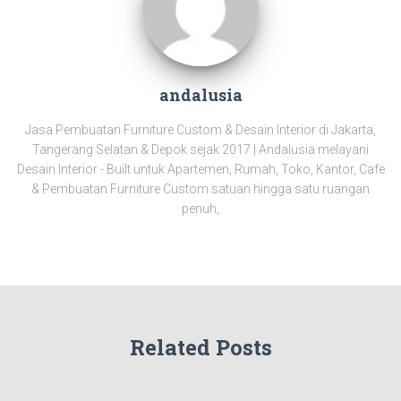
andalusia
Jasa Pembuatan Furniture Custom & Desain Interior di Jakarta,
Tangerang Selatan & Depok sejak 2017 | Andalusia melayani
Desain Interior - Built untuk Apartemen, Rumah, Toko, Kantor, Cafe
& Pembuatan Furniture Custom satuan hingga satu ruangan
penuh,
Related Posts