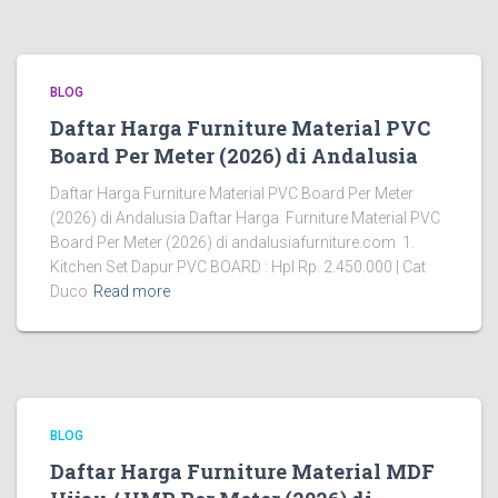
BLOG
Daftar Harga Furniture Material PVC
Board Per Meter (2026) di Andalusia
Daftar Harga Furniture Material PVC Board Per Meter
(2026) di Andalusia Daftar Harga Furniture Material PVC
Board Per Meter (2026) di andalusiafurniture.com 1.
Kitchen Set Dapur PVC BOARD : Hpl Rp. 2.450.000 | Cat
Duco
Read more
BLOG
Daftar Harga Furniture Material MDF