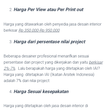
Harga Per View atau Per Print out
Harga yang ditawarkan oleh penyedia jasa desain interior
berkisar
Rp 350.000-Rp 950.000
Harga dari persentase nilai project
Beberapa desainer profesional menarifkan sesuai
persentase dari project yang dikerjakan dan yaitu
berkisar
2%-7%
. Lalu berapakah harga yang ditetapkan oleh IAI?
Harga yang ditetapkan IAI (Ikatan Arsitek Indonesia)
adalah 7% dari nilai project
Harga Sesuai kesepakatan
Harga yang ditetapkan oleh jasa desain interior di