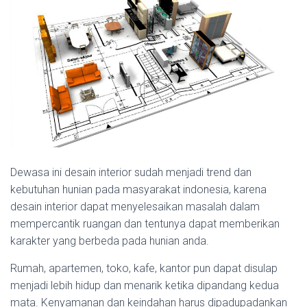
Dewasa ini desain interior sudah menjadi trend dan
kebutuhan hunian pada masyarakat indonesia, karena
desain interior dapat menyelesaikan masalah dalam
mempercantik ruangan dan tentunya dapat memberikan
karakter yang berbeda pada hunian anda.
Rumah, apartemen, toko, kafe, kantor pun dapat disulap
menjadi lebih hidup dan menarik ketika dipandang kedua
mata. Kenyamanan dan keindahan harus dipadupadankan