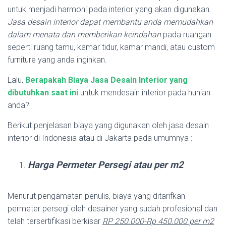
untuk menjadi harmoni pada interior yang akan digunakan.
Jasa desain interior dapat membantu anda memudahkan
dalam menata dan memberikan keindahan
pada ruangan
seperti ruang tamu, kamar tidur, kamar mandi, atau custom
furniture yang anda inginkan.
Lalu,
Berapakah Biaya Jasa Desain Interior yang
dibutuhkan saat ini
untuk mendesain interior pada hunian
anda?
Berikut penjelasan biaya yang digunakan oleh jasa desain
interior di Indonesia atau di Jakarta pada umumnya :
Harga Permeter Persegi atau per m2
Menurut pengamatan penulis, biaya yang ditarifkan
permeter persegi oleh desainer yang sudah profesional dan
telah tersertifikasi berkisar
RP 250.000-Rp 450.000 per m2