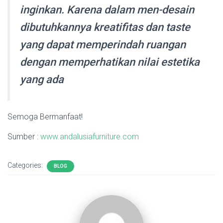
inginkan. Karena dalam men-desain
dibutuhkannya kreatifitas dan taste
yang dapat memperindah ruangan
dengan memperhatikan nilai estetika
yang ada
Semoga Bermanfaat!
Sumber :
www.andalusiafurniture.com
Categories:
BLOG